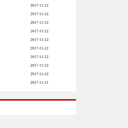
2017-11-22
2017-11-22
2017-11-22
2017-11-22
2017-11-22
2017-11-22
2017-11-22
2017-11-22
2017-11-22
2017-11-21