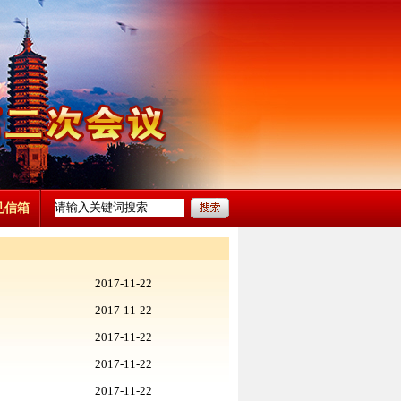
见信箱
2017-11-22
2017-11-22
2017-11-22
2017-11-22
2017-11-22