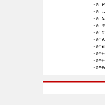
▪
关于解
▪
关于以
▪
关于促
▪
关于培
▪
关于借
▪
关于总
▪
关于在
▪
关于推
▪
关于推
▪
关于响