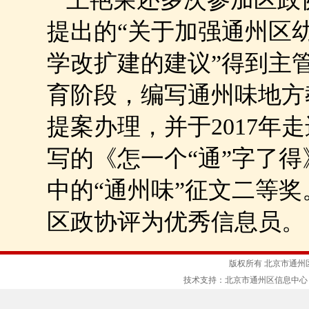
提出的“关于加强通州区
学改扩建的建议”得到主
育阶段，编写通州味地方
提案办理，并于2017年
写的《怎一个“通”字了
中的“通州味”征文二等奖。
区政协评为优秀信息员。
版权所有 北京市通州
技术支持：北京市通州区信息中心 京ICP备