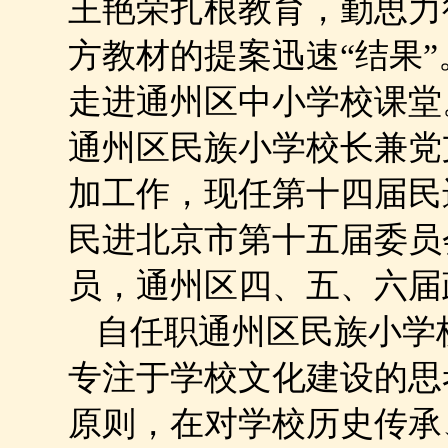
王艳荣扎根教育，勤思力
方教材的提案迅速“结果
走进通州区中小学校课堂
通州区民族小学校长兼党支
加工作，现任第十四届民
民进北京市第十五届委员
员，通州区四、五、六届
自任职通州区民族小学
专注于学校文化建设的思
原则，在对学校历史传承