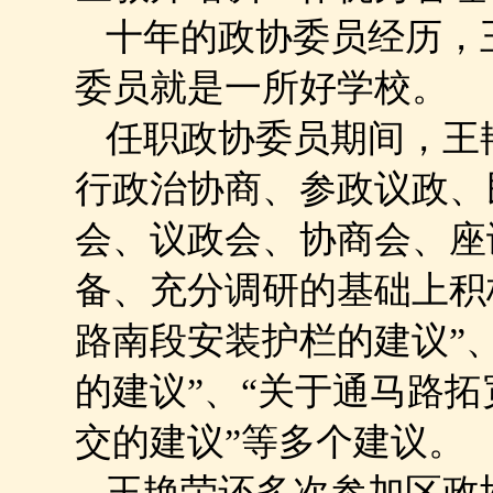
十年的政协委员经历，
委员就是一所好学校。
任职政协委员期间，王
行政治协商、参政议政、
会、议政会、协商会、座
备、充分调研的基础上积
路南段安装护栏的建议”
的建议”、“关于通马路
交的建议”等多个建议。
王艳荣还多次参加区政