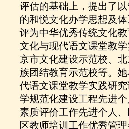
评估的基础上，提出了以
的和悦文化办学思想及体
评为中华优秀传统文化教
文化与现代语文课堂教学
京市文化建设示范校、北
族团结教育示范校等。她
代语文课堂教学实践研究
学规范化建设工程先进个
素质评价工作先进个人、
区教师培训工作优秀管理