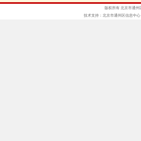
版权所有 北京市通州
技术支持：北京市通州区信息中心 京ICP备