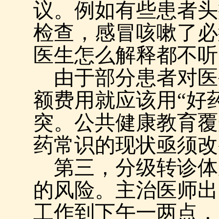
议。例如有些患者头
检查，感冒咳嗽了必
医生怎么解释都不听
由于部分患者对医
额费用就应该用“好
突。公共健康教育覆
药常识的现状亟须改
第三，分级转诊体
的风险。主治医师出
工作到下午一两点，