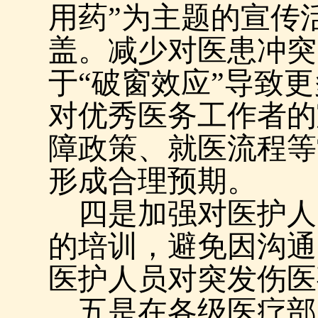
用药”为主题的宣传
盖。减少对医患冲突
于“破窗效应”导致
对优秀医务工作者的
障政策、就医流程等
形成合理预期。
四是加强对医护人
的培训，避免因沟通
医护人员对突发伤医
五是在各级医疗部