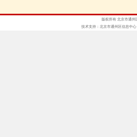
版权所有 北京市通州
技术支持：北京市通州区信息中心 京ICP备