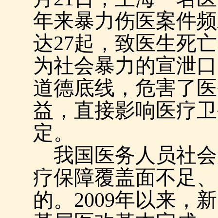
年来暴力伤医案件频
达
27
起，致医生死亡
为社会暴力的宣泄口
道德底线，危害了医
益，直接影响医疗卫
定。
我国医务人员社会
疗保障覆盖面不足、
的。
2009
年以来，新