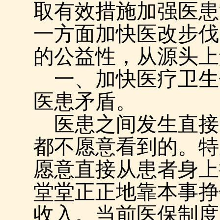
取有效措施加强医患
一方面加快医改步伐
的公益性，从源头上
一、加快医疗卫生
医患矛盾。
医患之间发生直接
都不愿意看到的。特
愿意直接从患者身上
堂堂正正地靠本事挣
收入。当前医保制度