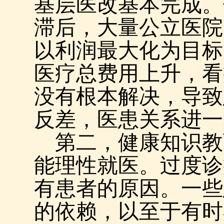
基层医改基本完成。
滞后，大量公立医院
以利润最大化为目标
医疗总费用上升，看
没有根本解决，导致
反差，医患关系进一
第二，健康知识教
能理性就医。过度诊
有患者的原因。一些
的依赖，以至于有时