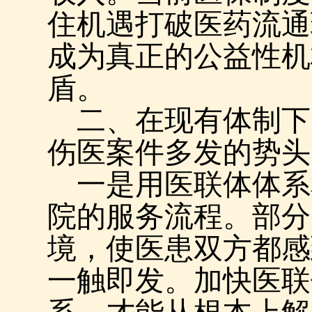
住机遇打破医药流通
成为真正的公益性机
盾。
二、在现有体制下
伤医案件多发的势头
一是用医联体体系
院的服务流程。部分
境，使医患双方都感
一触即发。加快医联