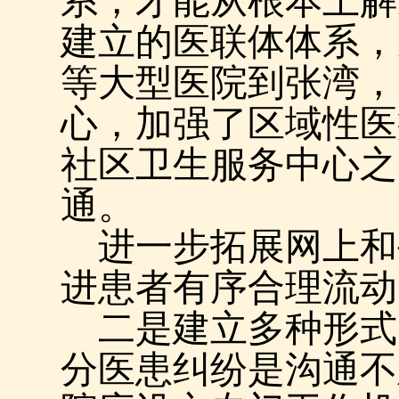
系，才能从根本上解
建立的医联体体系，
等大型医院到张湾，
心，加强了区域性医
社区卫生服务中心之
通。
进一步拓展网上和
进患者有序合理流动
二是建立多种形式
分医患纠纷是沟通不