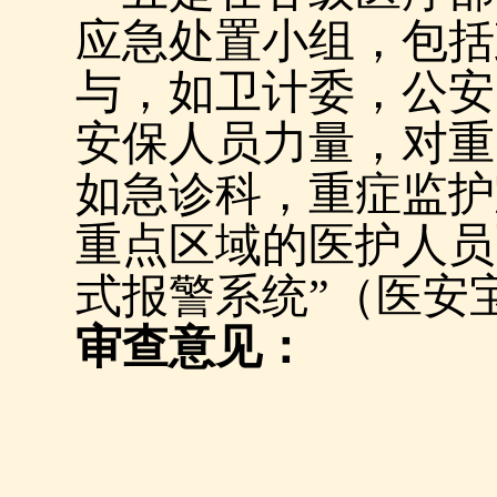
应急处置小组，包括
与，如卫计委，公安
安保人员力量，对重
如急诊科，重症监护
重点区域的医护人员
式报警系统”（医安
审查意见：