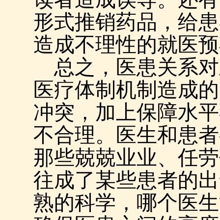
形式推销药品，给患
造成不理性的就医预
总之，医患关系对
医疗体制机制造成的
冲突，加上保障水平
不合理。医生和患者
那些兢兢业业、任劳
往成了某些患者的出
熟的科学，哪个医生