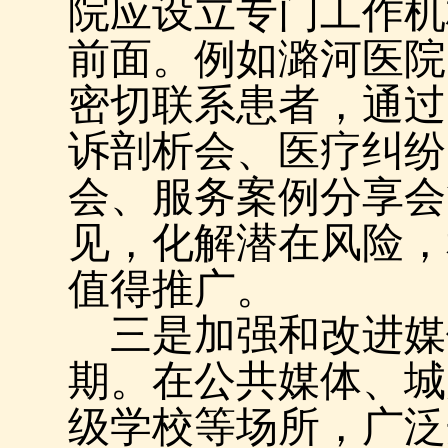
院应设立专门工作机
前面。例如潞河医院
密切联系患者，通过
诉剖析会、医疗纠纷
会、服务案例分享会
见，化解潜在风险，
值得推广。
三是加强和改进媒
期。在公共媒体、城
级学校等场所，广泛