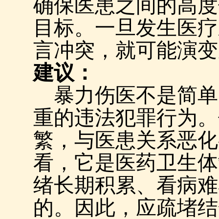
确保医患之间的高度
目标。一旦发生医疗
言冲突，就可能演变
建议：
暴力伤医不是简单
重的违法犯罪行为。
繁，与医患关系恶化
看，它是医药卫生体
绪长期积累、看病难
的。因此，应疏堵结