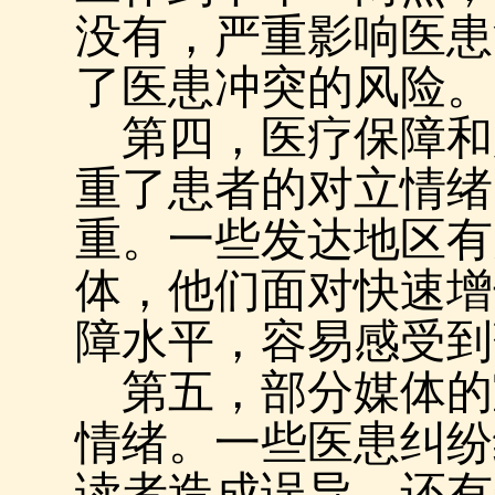
没有，严重影响医患
了医患冲突的风险。
第四，医疗保障和
重了患者的对立情绪
重。一些发达地区有
体，他们面对快速增
障水平，容易感受到
第五，部分媒体的
情绪。一些医患纠纷
读者造成误导。还有