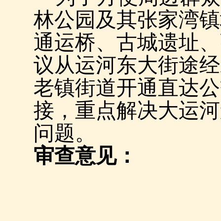
林公园及其张家湾镇
通运桥、古城遗址、
议从运河东大街途经
老镇街道开通直达公
接，重点解决大运河
问题。
审查意见：