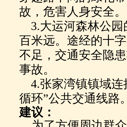
故，危害人身安全。
3.
大运河森林公园
百米远。途经的十字
不足，交通安全隐患
事故。
4.
张家湾镇镇域
连
循环”公共交通线路
建议：
为了方便周边群众