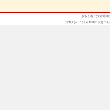
版权所有 北京市通州
技术支持：北京市通州区信息中心 京ICP备