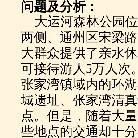
问题及分析：
大运河森林公园位
两侧、通州区宋梁路
大群众提供了亲水休
可接待游人
5
万人次
张家湾镇域内的环湖
城遗址、张家湾清真
点。但是，随着大量
些地点的交通却十分