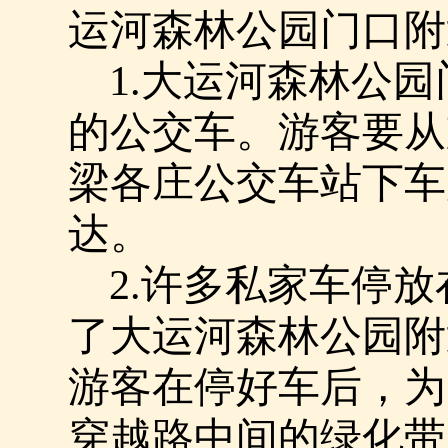
运河森林公园门口附
1.
大运河森林公园
的公交车。游客要从
梁各庄公交车站下车
达。
2.
许多私家车停放
了大运河森林公园附
游客在停好车后，为
穿越路中间的绿化带