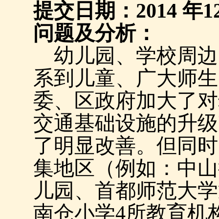
提交日期：
2014
年
1
问题及分析：
幼儿园、学校周边
系到儿童、广大师生
委、区政府加大了对
交通基础设施的升级
了明显改善。但同时
集地区（例如：中山
儿园、首都师范大学
南仓小学
4
所教育机