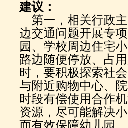
建议：
第一，相关行政主
边交通问题开展专项
园、学校周边住宅小
路边随便停放、占用
时，要积极探索社会
与附近购物中心、院
时段有偿使用合作机
资源，尽可能解决小
而有效保障幼儿园、