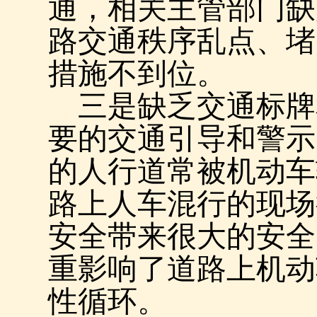
通，相关主管部门缺
路交通秩序乱点、堵
措施不到位。
三是缺乏交通标牌
要的交通引导和警示
的人行道常被机动车
路上人车混行的现场
安全带来很大的安全
重影响了道路上机动
性循环。