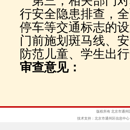
第三，相关部门对
行安全隐患排查，全
停车等交通标志的设
门前施划斑马线、安
防范儿童、学生出行
审查意见：
版权所有 北京市通州
技术支持：北京市通州区信息中心 京ICP备