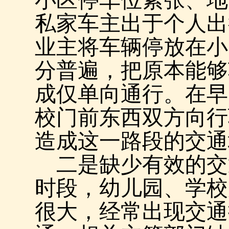
小区停车位紧张、地
私家车主出于个人出
业主将车辆停放在小
分普遍，把原本能够
成仅单向通行。在早
校门前东西双方向行
造成这一路段的交通
二是缺少有效的交
时段，幼儿园、学校
很大，经常出现交通