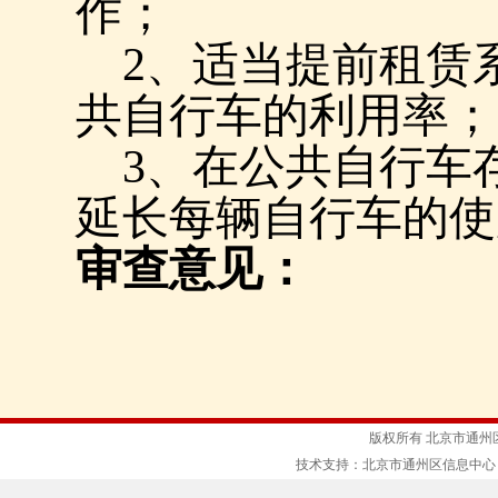
作；
2
、
适当提前租赁
共自行车的利用率；
3
、在公共自行车
延长每辆自行车的使
审查意见：
版权所有 北京市通州
技术支持：北京市通州区信息中心 京ICP备