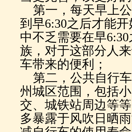
第一，每天早上公
到早
6:30
之后才能开
中不乏需要在早
6:30
族，对于这部分人来
车带来的便利；
第二，公共自行车
州城区范围，包括小
交、城铁站周边等等
多暴露于风吹日晒雨