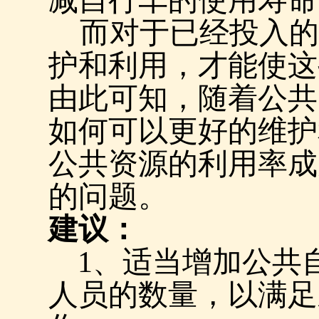
减自行车的使用寿命
而对于已经投入的
护和利用，才能使这
由此可知，随着公共
如何可以更好的维护
公共资源的利用率成
的问题。
建议：
1
、适当增加公共
人员的数量，以满足