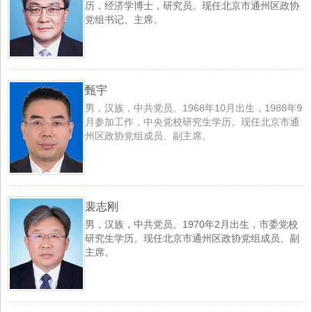
历，经济学博士，研究员。现任北京市通州区政协
党组书记、主席。
甄宇
男，汉族，中共党员。1968年10月出生，1988年9
月参加工作，中央党校研究生学历。现任北京市通
州区政协党组成员、副主席。
裴志刚
男，汉族，中共党员。1970年2月出生，市委党校
研究生学历。现任北京市通州区政协党组成员、副
主席。